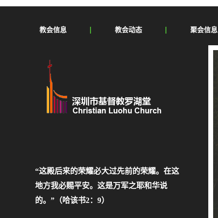
教会信息
教会动态
聚会信息
“这殿后来的荣耀必大过先前的荣耀。在这
地方我必赐平安。这是万军之耶和华说
的。”（哈该书2：9）