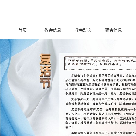
首页
教会信息
教会动态
聚会信息