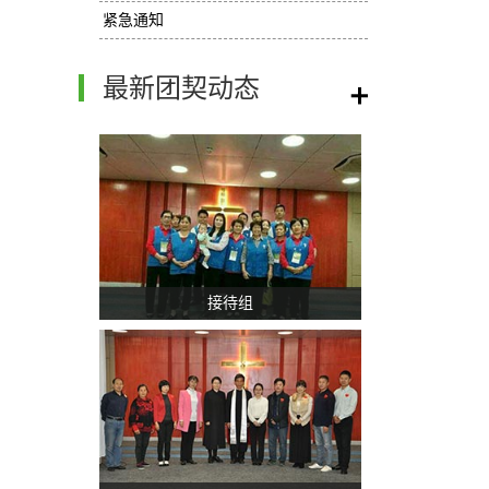
紧急通知
最新团契动态
接待组