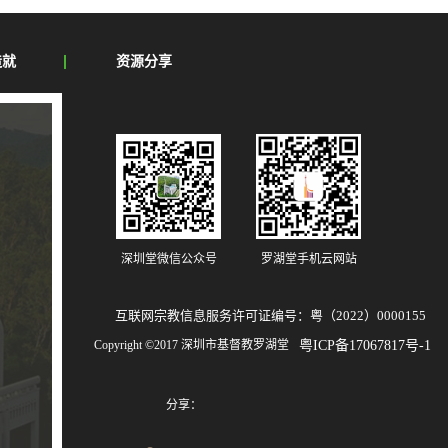
造就
资源分享
深圳堂微信公众号
罗湖堂手机云网站
互联网宗教信息服务许可证编号：粤（2022）0000155
Copyright ©2017 深圳市基督教罗湖堂
粤ICP备17067817号-1
分享：