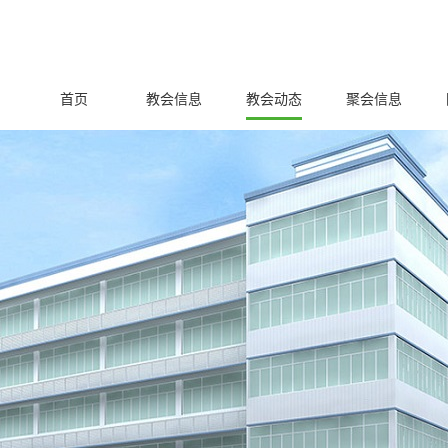
首页
教会信息
教会动态
聚会信息