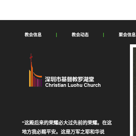
时间认识上帝
着我手；让我明
教会信息
教会动态
聚会信息
“这殿后来的荣耀必大过先前的荣耀。在这
地方我必赐平安。这是万军之耶和华说