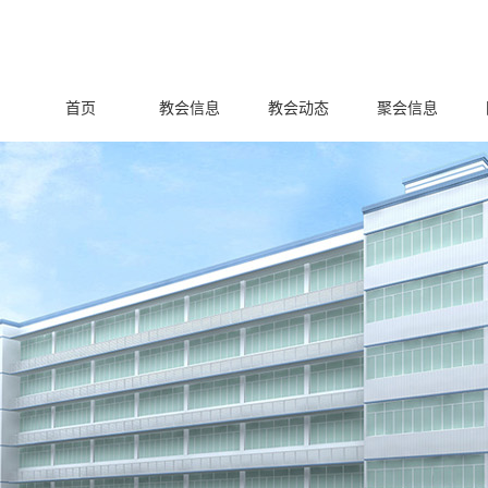
首页
教会信息
教会动态
聚会信息