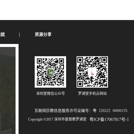
k
造就
资源分享
深圳堂微信公众号
罗湖堂手机云网站
互联网宗教信息服务许可证编号：粤（2022）0000155
Copyright ©2017 深圳市基督教罗湖堂
粤ICP备17067817号-1