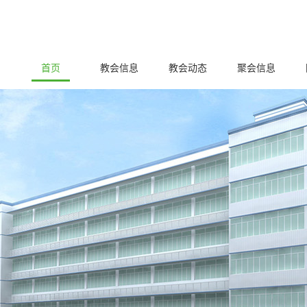
首页
教会信息
教会动态
聚会信息