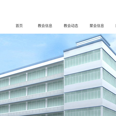
首页
教会信息
教会动态
聚会信息