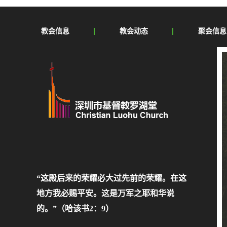
教会信息
教会动态
聚会信息
“这殿后来的荣耀必大过先前的荣耀。在这
地方我必赐平安。这是万军之耶和华说
的。”（哈该书2：9）