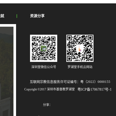
造就
资源分享
深圳堂微信公众号
罗湖堂手机云网站
互联网宗教信息服务许可证编号：粤（2022）0000155
Copyright ©2017 深圳市基督教罗湖堂
粤ICP备17067817号-1
分享：